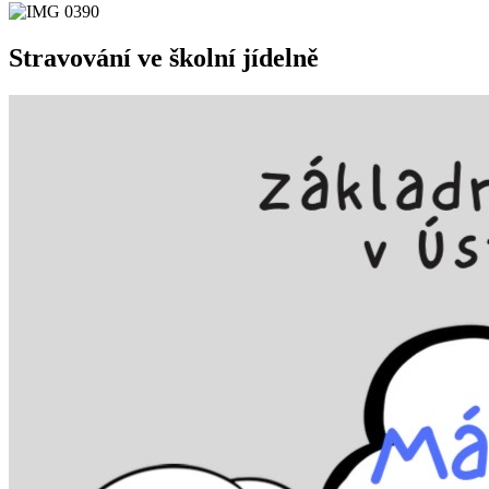
Stravování ve školní jídelně