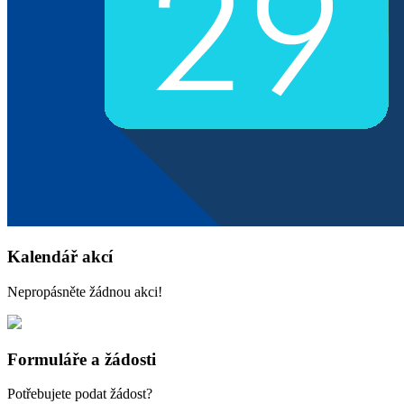
Kalendář akcí
Nepropásněte žádnou akci!
Formuláře a žádosti
Potřebujete podat žádost?