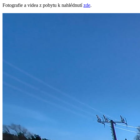
Fotografie a videa z pobytu k nahlédnutí
zde
.