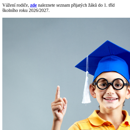
Vážení rodiče,
zde
naleznete seznam přijatých žáků do 1. tříd
školního roku 2026/2027.