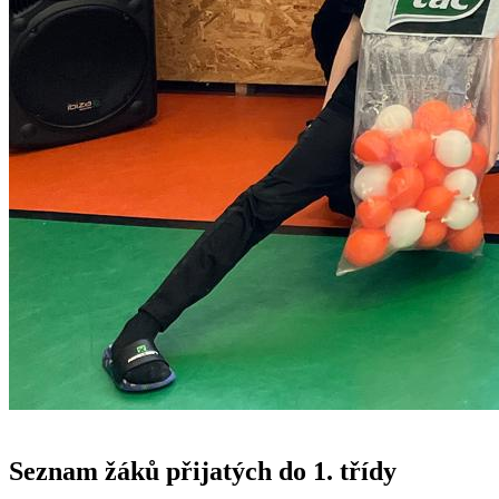
Seznam žáků přijatých do 1. třídy