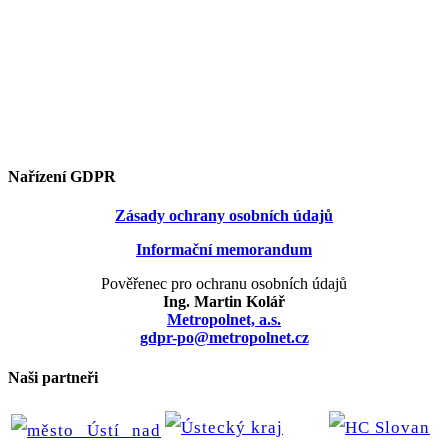
Nařízení GDPR
Zásady ochrany osobních údajů
Informační memorandum
Pověřenec pro ochranu osobních údajů
Ing. Martin Kolář
Metropolnet, a.s.
gdpr-po@metropolnet.cz
Naši partneři