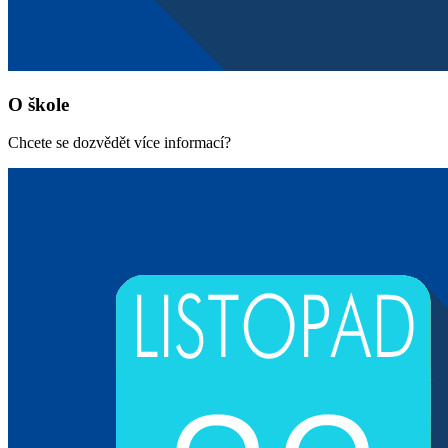
O škole
Chcete se dozvědět více informací?