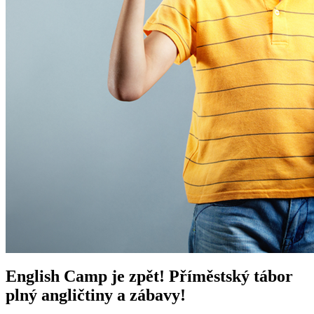
English Camp je zpět! Příměstský tábor
plný angličtiny a zábavy!