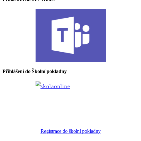
Přihlášení do Školní pokladny
Registrace do školní pokladny