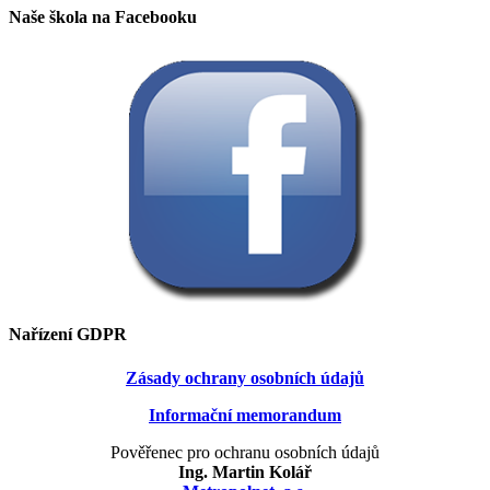
Naše škola na Facebooku
Nařízení GDPR
Zásady ochrany osobních údajů
Informační memorandum
Pověřenec pro ochranu osobních údajů
Ing. Martin Kolář