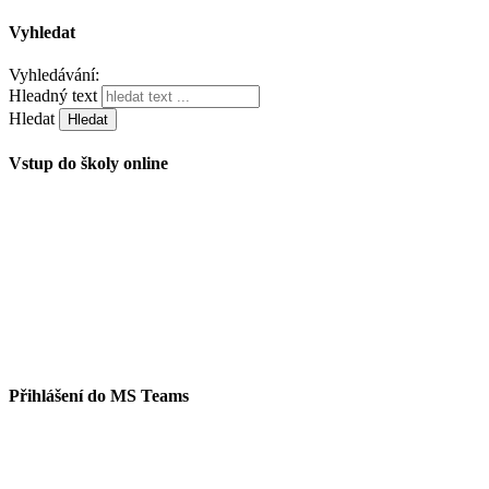
Vyhledat
Vyhledávání:
Hleadný text
Hledat
Vstup do školy online
Přihlášení do MS Teams