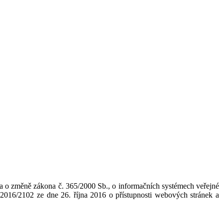
í a o změně zákona č. 365/2000 Sb., o informačních systémech veřejné
2016/2102 ze dne 26. října 2016 o přístupnosti webových stránek a