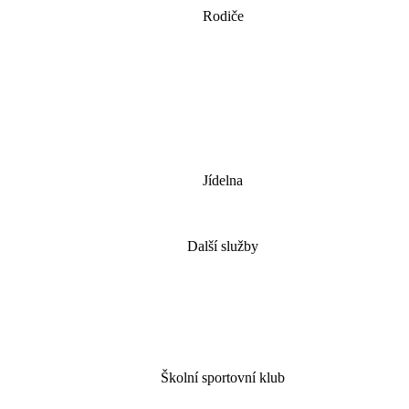
Rodiče
Jídelna
Další služby
Školní sportovní klub