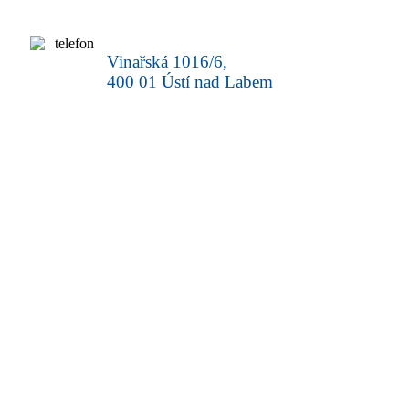
Vinařská 1016/6,
400 01 Ústí nad Labem