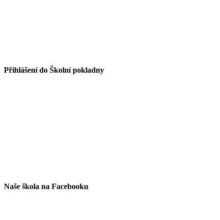
Přihlášení do Školní pokladny
Naše škola na Facebooku