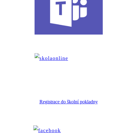
Registrace do školní pokladny