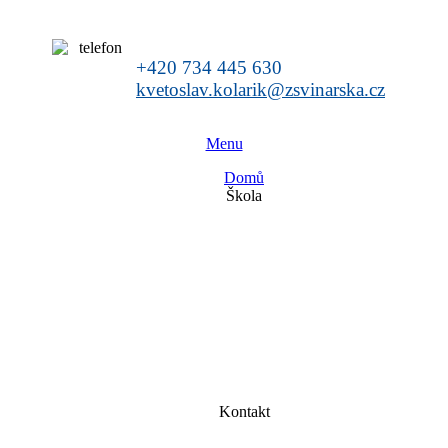
+420 734 445 630
kvetoslav.kolarik@zsvinarska.cz
Menu
Domů
Škola
Kontakt