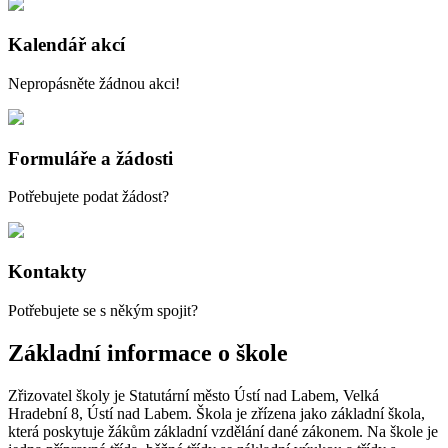
Kalendář akcí
Nepropásněte žádnou akci!
Formuláře a žádosti
Potřebujete podat žádost?
Kontakty
Potřebujete se s někým spojit?
Základní informace o škole
Zřizovatel školy je Statutární město Ústí nad Labem, Velká
Hradební 8, Ústí nad Labem. Škola je zřízena jako základní škola,
která poskytuje žákům základní vzdělání dané zákonem. Na škole je