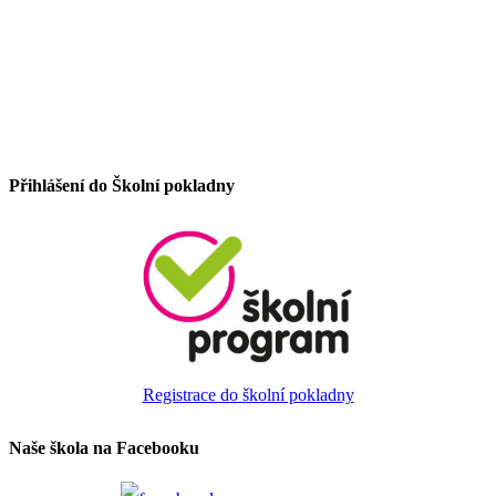
Přihlášení do Školní pokladny
Registrace do školní pokladny
Naše škola na Facebooku