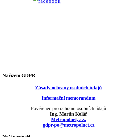
Nařízení GDPR
Zásady ochrany osobních údajů
Informační memorandum
Pověřenec pro ochranu osobních údajů
Ing. Martin Kolář
Metropolnet, a.s.
gdpr-po@metropolnet.cz
Naši partneři