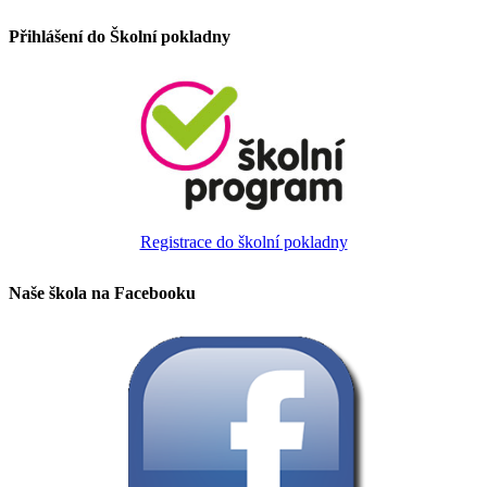
Přihlášení do Školní pokladny
Registrace do školní pokladny
Naše škola na Facebooku