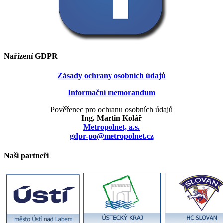
Nařízení GDPR
Zásady ochrany osobních údajů
Informační memorandum
Pověřenec pro ochranu osobních údajů
Ing. Martin Kolář
Metropolnet, a.s.
gdpr-po@metropolnet.cz
Naši partneři