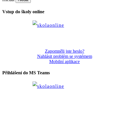
Vstup do školy online
Zapomněli jste heslo?
Nahlásit problém se systémem
Mobilní aplikace
Přihlášení do MS Teams