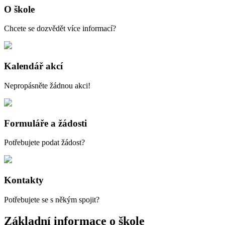
O škole
Chcete se dozvědět více informací?
Kalendář akcí
Nepropásněte žádnou akci!
Formuláře a žádosti
Potřebujete podat žádost?
Kontakty
Potřebujete se s někým spojit?
Základní informace o škole