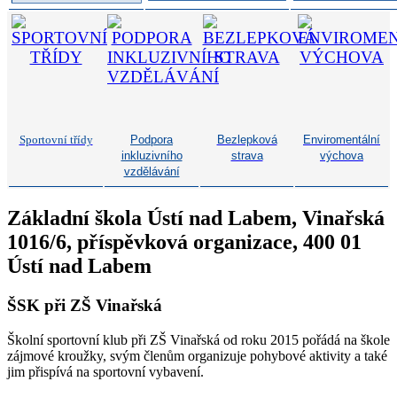
Sportovní třídy
Podpora
Bezlepková
Enviromentální
inkluzivního
strava
výchova
vzdělávání
Základní škola Ústí nad Labem, Vinařská
1016/6, příspěvková organizace, 400 01
Ústí nad Labem
ŠSK při ZŠ Vinařská
Školní sportovní klub při ZŠ Vinařská od roku 2015 pořádá na škole
zájmové kroužky, svým členům organizuje pohybové aktivity a také
jim přispívá na sportovní vybavení.