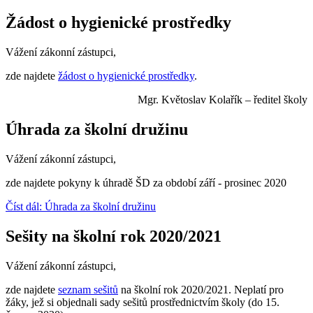
Žádost o hygienické prostředky
Vážení zákonní zástupci,
zde najdete
žádost o hygienické prostředky
.
Mgr. Květoslav Kolařík – ředitel školy
Úhrada za školní družinu
Vážení zákonní zástupci,
zde najdete pokyny k úhradě ŠD za období září - prosinec 2020
Číst dál: Úhrada za školní družinu
Sešity na školní rok 2020/2021
Vážení zákonní zástupci,
zde najdete
seznam sešitů
na školní rok 2020/2021. Neplatí pro
žáky, jež si objednali sady sešitů prostřednictvím školy (do 15.