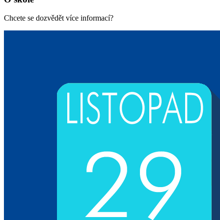
Chcete se dozvědět více informací?