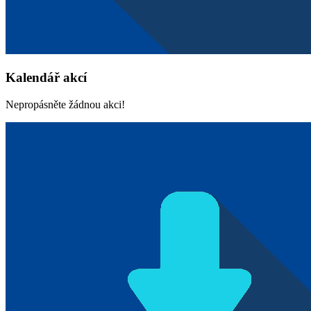
Kalendář akcí
Nepropásněte žádnou akci!