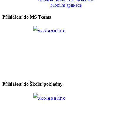
Mobilní aplikace
Přihlášení do MS Teams
Přihlášení do Školní pokladny