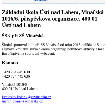
Základní škola Ústí nad Labem, Vinařská
1016/6, příspěvková organizace, 400 01
Ústí nad Labem
ŠSK při ZŠ Vinařská
Školní sportovní klub při ZŠ Vinařská od roku 2015 pořádá na škole
zájmové kroužky, svým členům organizuje pohybové aktivity a také
jim přispívá na sportovní vybavení.
Kontakt
+420 734 445 630
+420 734 445 636
Vinařská 1016/6
400 01 Ústí nad Labem
kvetoslav.kolarik@zsvinarska.cz
martin.pilar@zsvinarska.cz