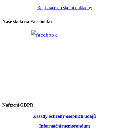
Registrace do školní pokladny
Naše škola na Facebooku
Nařízení GDPR
Zásady ochrany osobních údajů
Informační memorandum