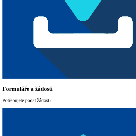
Formuláře a žádosti
Potřebujete podat žádost?