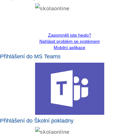
Zapomněli jste heslo?
Nahlásit problém se systémem
Mobilní aplikace
Přihlášení do MS Teams
Přihlášení do Školní pokladny