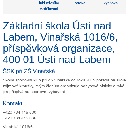
inkluzivního
strava
výchova
vzdělávání
Základní škola Ústí nad
Labem, Vinařská 1016/6,
příspěvková organizace,
400 01 Ústí nad Labem
ŠSK při ZŠ Vinařská
Školní sportovní klub při ZŠ Vinařská od roku 2015 pořádá na škole
zájmové kroužky, svým členům organizuje pohybové aktivity a také
jim přispívá na sportovní vybavení.
Kontakt
+420 734 445 630
+420 734 445 636
Vinařská 1016/6