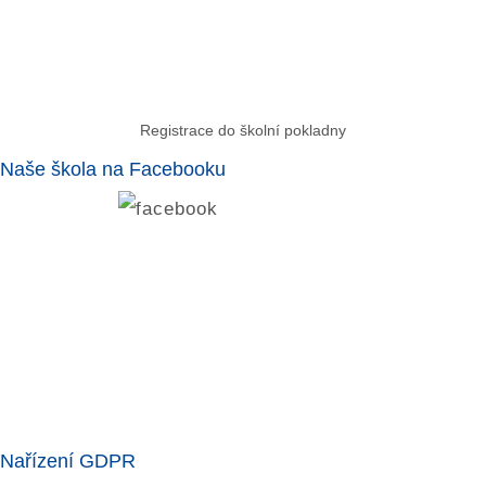
Registrace do školní pokladny
Naše škola na Facebooku
Nařízení GDPR