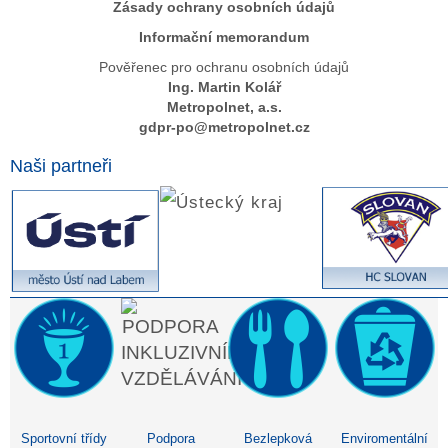
Zásady ochrany osobních údajů
Informační memorandum
Pověřenec pro ochranu osobních údajů
Ing. Martin Kolář
Metropolnet, a.s.
gdpr-po@metropolnet.cz
Naši partneři
Sportovní třídy
Podpora
Bezlepková
Enviromentální