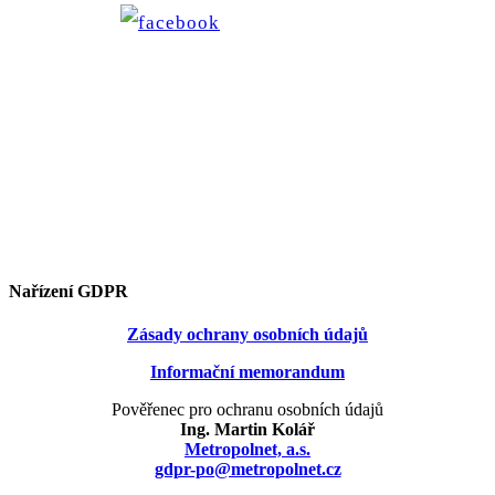
Nařízení GDPR
Zásady ochrany osobních údajů
Informační memorandum
Pověřenec pro ochranu osobních údajů
Ing. Martin Kolář
Metropolnet, a.s.
gdpr-po@metropolnet.cz