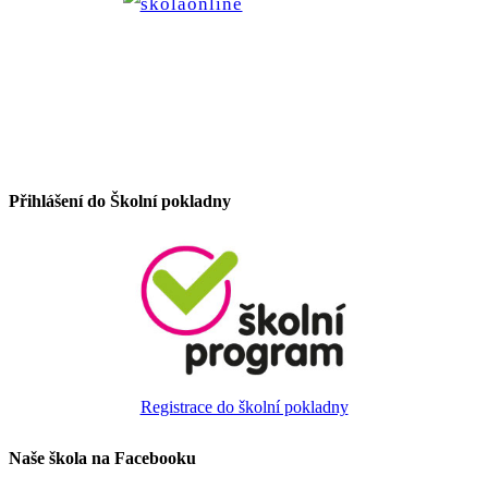
Přihlášení do Školní pokladny
Registrace do školní pokladny
Naše škola na Facebooku