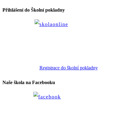
Přihlášení do Školní pokladny
Registrace do školní pokladny
Naše škola na Facebooku