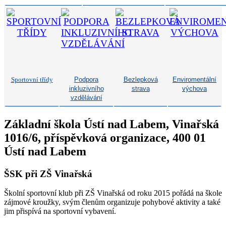
Sportovní třídy
Podpora
Bezlepková
Enviromentální
inkluzivního
strava
výchova
vzdělávání
Základní škola Ústí nad Labem, Vinařská
1016/6, příspěvková organizace, 400 01
Ústí nad Labem
ŠSK při ZŠ Vinařská
Školní sportovní klub při ZŠ Vinařská od roku 2015 pořádá na škole
zájmové kroužky, svým členům organizuje pohybové aktivity a také
jim přispívá na sportovní vybavení.