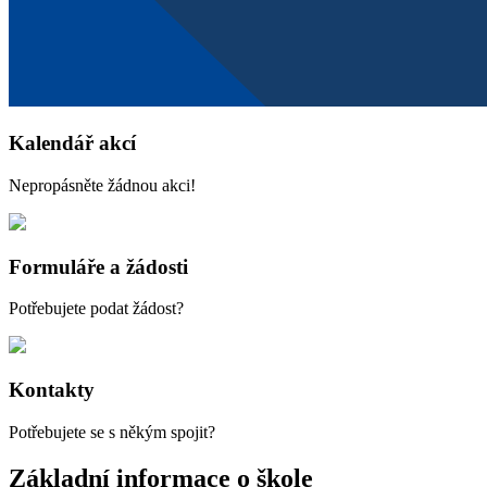
Kalendář akcí
Nepropásněte žádnou akci!
Formuláře a žádosti
Potřebujete podat žádost?
Kontakty
Potřebujete se s někým spojit?
Základní informace o škole