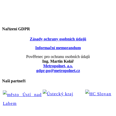
Nařízení GDPR
Zásady ochrany osobních údajů
Informační memorandum
Pověřenec pro ochranu osobních údajů
Ing. Martin Kolář
Metropolnet, a.s.
gdpr-po@metropolnet.cz
Naši partneři