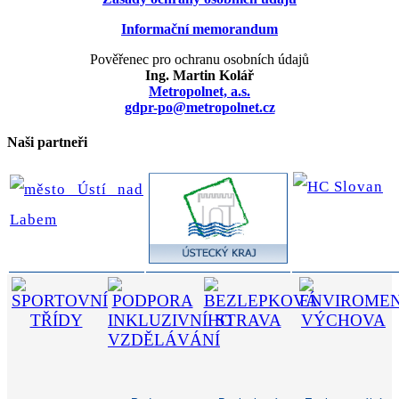
Informační memorandum
Pověřenec pro ochranu osobních údajů
Ing. Martin Kolář
Metropolnet, a.s.
gdpr-po@metropolnet.cz
Naši partneři