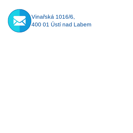
Vinařská 1016/6,
400 01 Ústí nad Labem