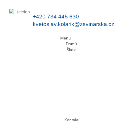
+420 734 445 630
kvetoslav.kolarik@zsvinarska.cz
Menu
Domů
Škola
Kontakt