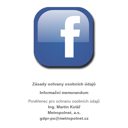
Zásady ochrany osobních údajů
Informační memorandum
Pověřenec pro ochranu osobních údajů
Ing. Martin Kolář
Metropolnet, a.s.
gdpr-po@metropolnet.cz