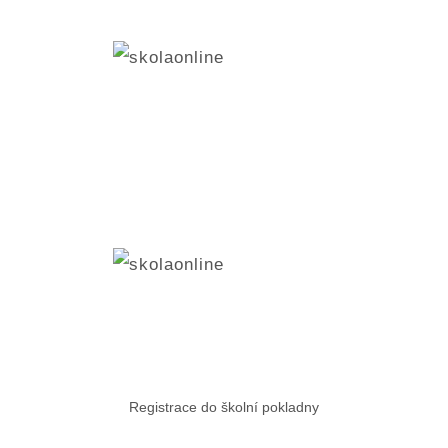
Registrace do školní pokladny