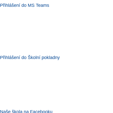
Přihlášení do MS Teams
Přihlášení do Školní pokladny
Naše škola na Facebooku