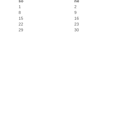
so
ne
1
2
8
9
15
16
22
23
29
30