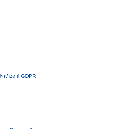
Nařízení GDPR