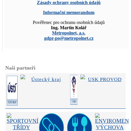
Zásady ochrany osobních údajů
Informační memorandum
Pověřenec pro ochranu osobních údajů
Ing. Martin Kolář
Metropolnet, a.s.
gdpr-po@metropolnet.cz
Naši partneři