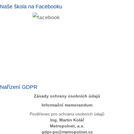
Naše škola na Facebooku
Nařízení GDPR
Zásady ochrany osobních údajů
Informační memorandum
Pověřenec pro ochranu osobních údajů
Ing. Martin Kolář
Metropolnet, a.s.
gdpr-po@metropolnet.cz