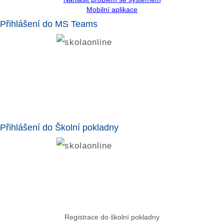
Mobilní aplikace
Přihlášení do MS Teams
Přihlášení do Školní pokladny
Registrace do školní pokladny