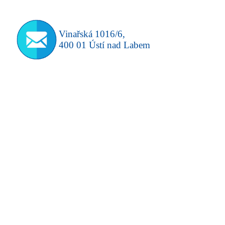
Vinařská 1016/6,
400 01 Ústí nad Labem