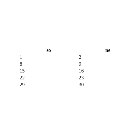
so
ne
1
2
8
9
15
16
22
23
29
30