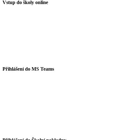
Vstup do školy online
Přihlášení do MS Teams