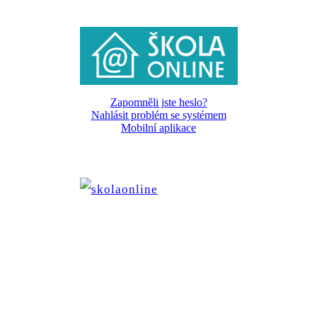
Zapomněli jste heslo?
Nahlásit problém se systémem
Mobilní aplikace