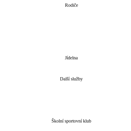
Rodiče
Jídelna
Další služby
Školní sportovní klub