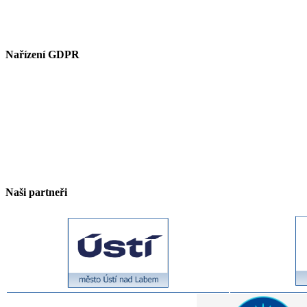
Nařízení GDPR
Naši partneři