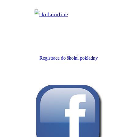
Registrace do školní pokladny