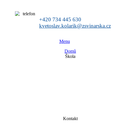
+420 734 445 630
kvetoslav.kolarik@zsvinarska.cz
Menu
Domů
Škola
Kontakt