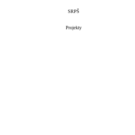
SRPŠ
Projekty