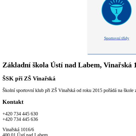
Sportovní třídy
Základní škola Ústí nad Labem, Vinařská 
ŠSK při ZŠ Vinařská
Školní sportovní klub při ZŠ Vinařská od roku 2015 pořádá na škole 
Kontakt
+420 734 445 630
+420 734 445 636
Vinařská 1016/6
400 01 Ústí nad Labem