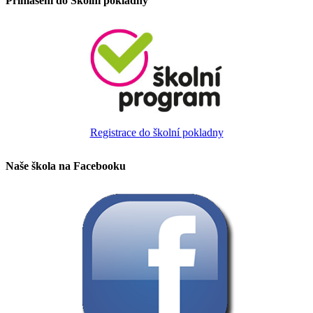
Přihlášení do Školní pokladny
Registrace do školní pokladny
Naše škola na Facebooku