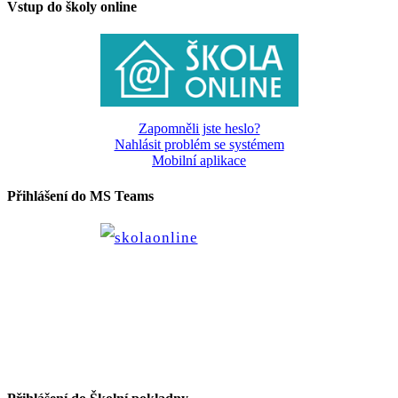
Vstup do školy online
Zapomněli jste heslo?
Nahlásit problém se systémem
Mobilní aplikace
Přihlášení do MS Teams