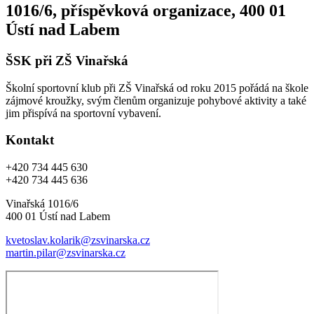
1016/6, příspěvková organizace, 400 01
Ústí nad Labem
ŠSK při ZŠ Vinařská
Školní sportovní klub při ZŠ Vinařská od roku 2015 pořádá na škole
zájmové kroužky, svým členům organizuje pohybové aktivity a také
jim přispívá na sportovní vybavení.
Kontakt
+420 734 445 630
+420 734 445 636
Vinařská 1016/6
400 01 Ústí nad Labem
kvetoslav.kolarik@zsvinarska.cz
martin.pilar@zsvinarska.cz