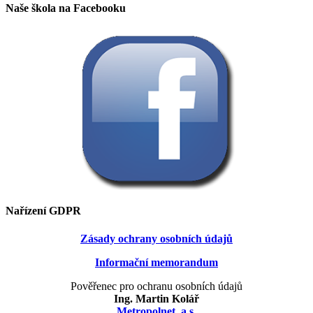
Naše škola na Facebooku
Nařízení GDPR
Zásady ochrany osobních údajů
Informační memorandum
Pověřenec pro ochranu osobních údajů
Ing. Martin Kolář
Metropolnet, a.s.