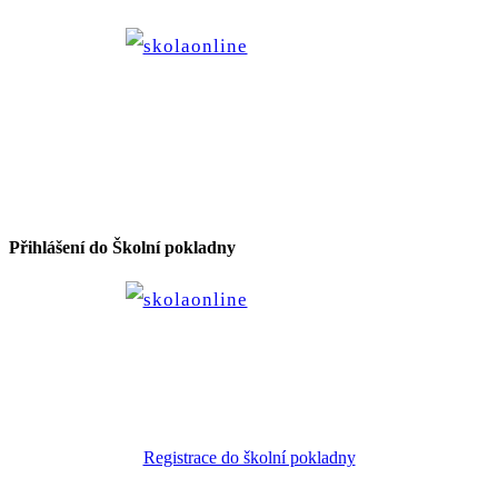
Přihlášení do Školní pokladny
Registrace do školní pokladny