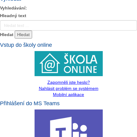
Vyhledávání:
Hleadný text
Hledat
Vstup do školy online
Zapomněli jste heslo?
Nahlásit problém se systémem
Mobilní aplikace
Přihlášení do MS Teams