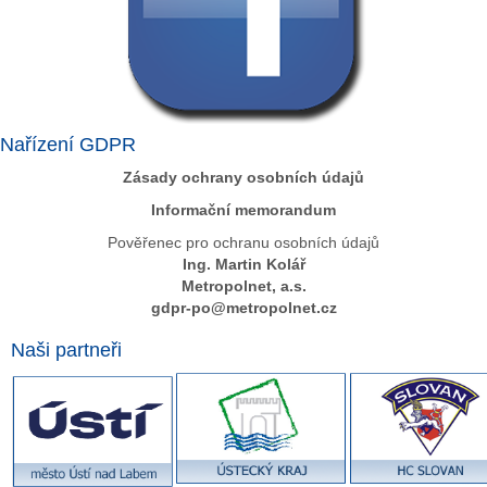
Nařízení GDPR
Zásady ochrany osobních údajů
Informační memorandum
Pověřenec pro ochranu osobních údajů
Ing. Martin Kolář
Metropolnet, a.s.
gdpr-po@metropolnet.cz
Naši partneři