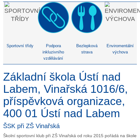
Sportovní třídy
Podpora
Bezlepková
Enviromentální
inkluzivního
strava
výchova
vzdělávání
Základní škola Ústí nad
Labem, Vinařská 1016/6,
příspěvková organizace,
400 01 Ústí nad Labem
ŠSK při ZŠ Vinařská
Školní sportovní klub při ZŠ Vinařská od roku 2015 pořádá na škole