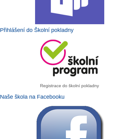
Přihlášení do Školní pokladny
Registrace do školní pokladny
Naše škola na Facebooku