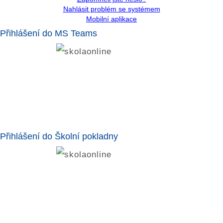
Nahlásit problém se systémem
Mobilní aplikace
Přihlášení do MS Teams
Přihlášení do Školní pokladny