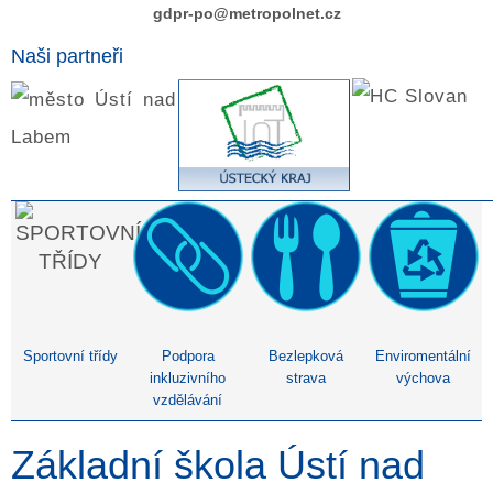
gdpr-po@metropolnet.cz
Naši partneři
Sportovní třídy
Podpora
Bezlepková
Enviromentální
inkluzivního
strava
výchova
vzdělávání
Základní škola Ústí nad