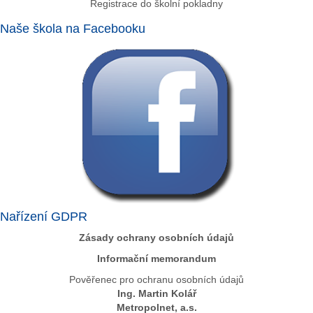
Registrace do školní pokladny
Naše škola na Facebooku
Nařízení GDPR
Zásady ochrany osobních údajů
Informační memorandum
Pověřenec pro ochranu osobních údajů
Ing. Martin Kolář
Metropolnet, a.s.