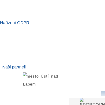
Nařízení GDPR
Naši partneři