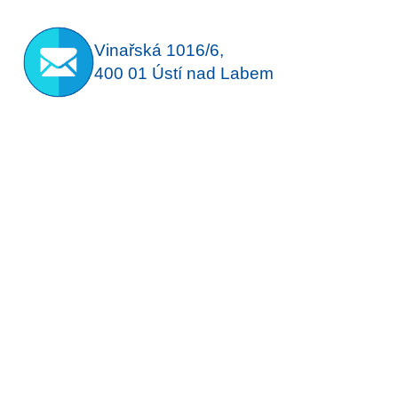
Vinařská 1016/6,
400 01 Ústí nad Labem