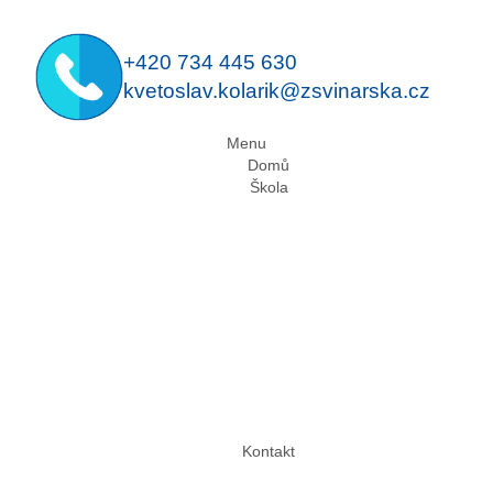
+420 734 445 630
kvetoslav.kolarik@zsvinarska.cz
Menu
Domů
Škola
Kontakt