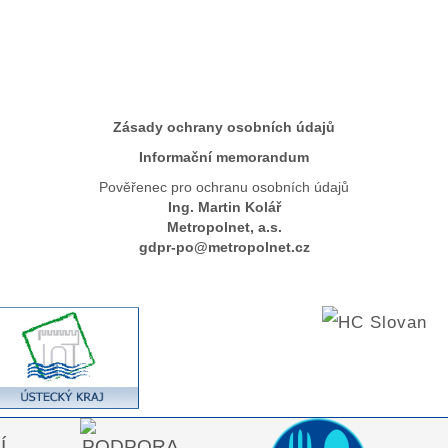
Zásady ochrany osobních údajů
Informační memorandum
Pověřenec pro ochranu osobních údajů
Ing. Martin Kolář
Metropolnet, a.s.
gdpr-po@metropolnet.cz