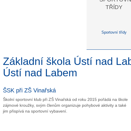
Sportovní třídy
Základní škola Ústí nad La
Ústí nad Labem
ŠSK při ZŠ Vinařská
Školní sportovní klub při ZŠ Vinařská od roku 2015 pořádá na škole
zájmové kroužky, svým členům organizuje pohybové aktivity a také
jim přispívá na sportovní vybavení.