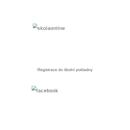
Registrace do školní pokladny