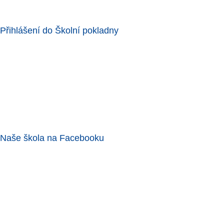
Přihlášení do Školní pokladny
Naše škola na Facebooku