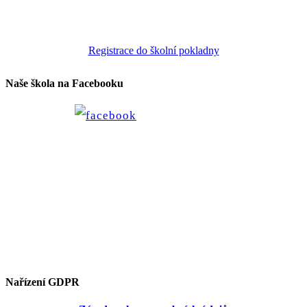
Registrace do školní pokladny
Naše škola na Facebooku
Nařízení GDPR