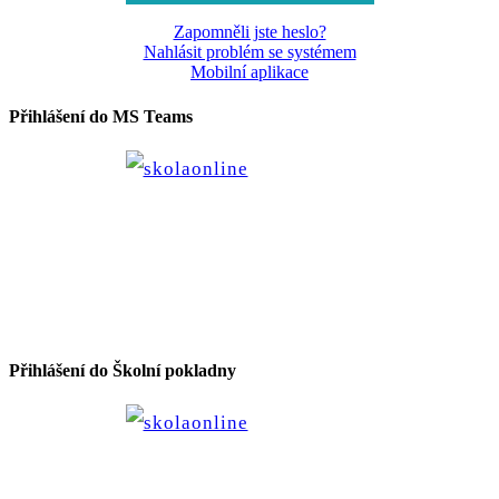
Zapomněli jste heslo?
Nahlásit problém se systémem
Mobilní aplikace
Přihlášení do MS Teams
Přihlášení do Školní pokladny