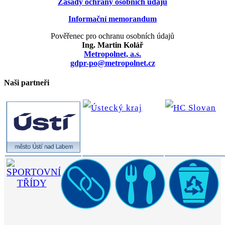
Zásady ochrany osobních údajů
Informační memorandum
Pověřenec pro ochranu osobních údajů
Ing. Martin Kolář
Metropolnet, a.s.
gdpr-po@metropolnet.cz
Naši partneři