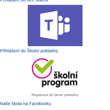
Přihlášení do MS Teams
Přihlášení do Školní pokladny
Registrace do školní pokladny
Naše škola na Facebooku