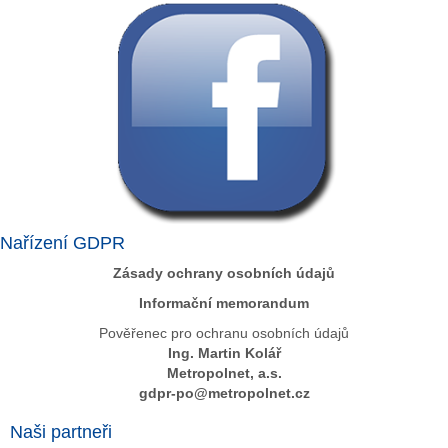
Nařízení GDPR
Zásady ochrany osobních údajů
Informační memorandum
Pověřenec pro ochranu osobních údajů
Ing. Martin Kolář
Metropolnet, a.s.
gdpr-po@metropolnet.cz
Naši partneři