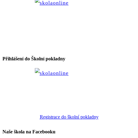
Přihlášení do Školní pokladny
Registrace do školní pokladny
Naše škola na Facebooku