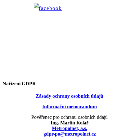
Nařízení GDPR
Zásady ochrany osobních údajů
Informační memorandum
Pověřenec pro ochranu osobních údajů
Ing. Martin Kolář
Metropolnet, a.s.
gdpr-po@metropolnet.cz