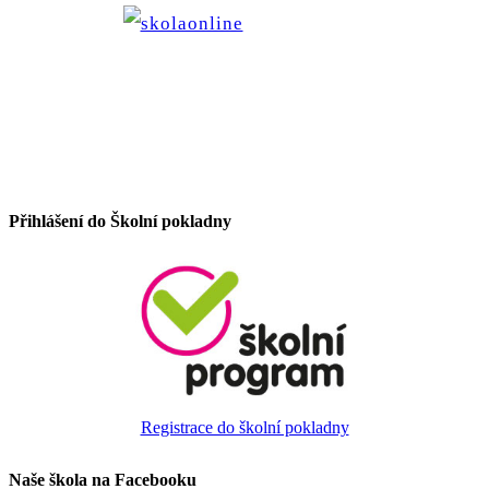
Přihlášení do Školní pokladny
Registrace do školní pokladny
Naše škola na Facebooku