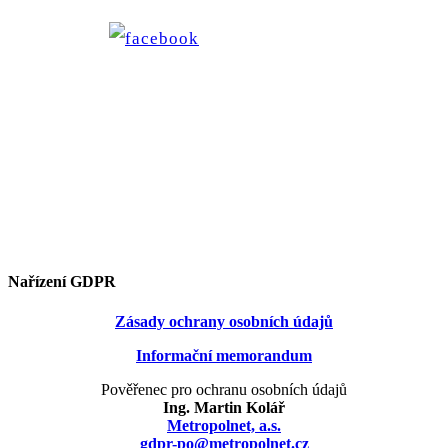
Nařízení GDPR
Zásady ochrany osobních údajů
Informační memorandum
Pověřenec pro ochranu osobních údajů
Ing. Martin Kolář
Metropolnet, a.s.
gdpr-po@metropolnet.cz