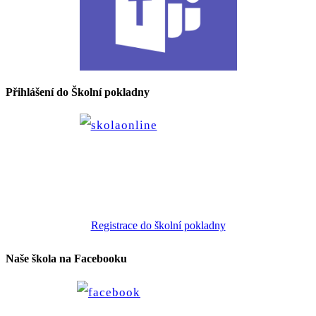
Přihlášení do Školní pokladny
Registrace do školní pokladny
Naše škola na Facebooku