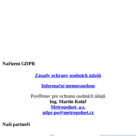
Nařízení GDPR
Zásady ochrany osobních údajů
Informační memorandum
Pověřenec pro ochranu osobních údajů
Ing. Martin Kolář
Metropolnet, a.s.
gdpr-po@metropolnet.cz
Naši partneři