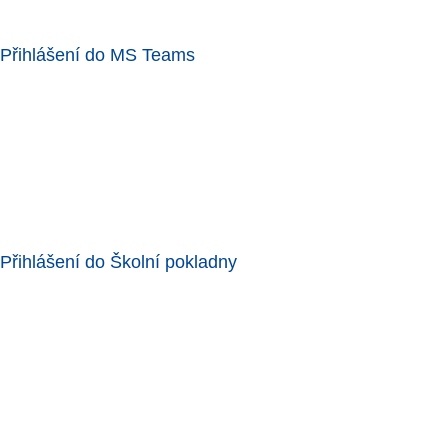
Přihlášení do MS Teams
Přihlášení do Školní pokladny