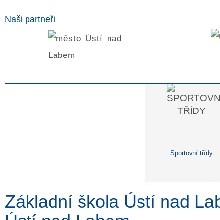
Naši partneři
Sportovní třídy
Základní škola Ústí nad La