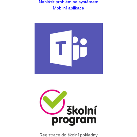
Nahlásit problém se systémem
Mobilní aplikace
Registrace do školní pokladny