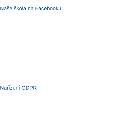
Naše škola na Facebooku
Nařízení GDPR