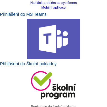
Nahlásit problém se systémem
Mobilní aplikace
Přihlášení do MS Teams
Přihlášení do Školní pokladny
Registrace do školní pokladny