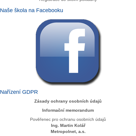
Naše škola na Facebooku
Nařízení GDPR
Zásady ochrany osobních údajů
Informační memorandum
Pověřenec pro ochranu osobních údajů
Ing. Martin Kolář
Metropolnet, a.s.