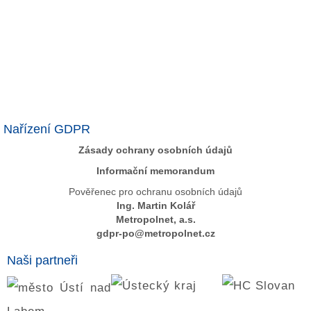
Nařízení GDPR
Zásady ochrany osobních údajů
Informační memorandum
Pověřenec pro ochranu osobních údajů
Ing. Martin Kolář
Metropolnet, a.s.
gdpr-po@metropolnet.cz
Naši partneři