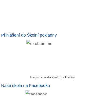
Přihlášení do Školní pokladny
Registrace do školní pokladny
Naše škola na Facebooku