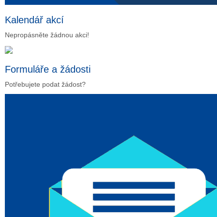
Kalendář akcí
Nepropásněte žádnou akci!
Formuláře a žádosti
Potřebujete podat žádost?