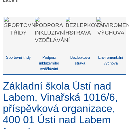
Sportovní třídy
Podpora
Bezlepková
Enviromentální
inkluzivního
strava
výchova
vzdělávání
Základní škola Ústí nad
Labem, Vinařská 1016/6,
příspěvková organizace,
400 01 Ústí nad Labem