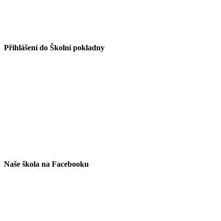
Přihlášení do Školní pokladny
Naše škola na Facebooku