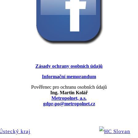
Zásady ochrany osobních údajů
Informační memorandum
Pověřenec pro ochranu osobních údajů
Ing. Martin Kolář
Metropolnet, a.s.
gdpr-po@metropolnet.cz