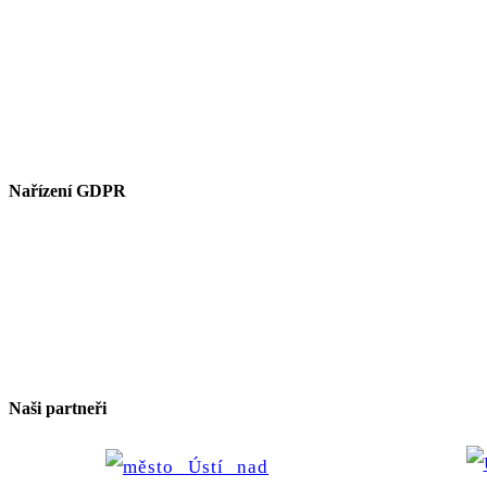
Nařízení GDPR
Naši partneři