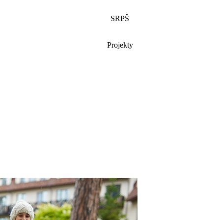
SRPŠ
Projekty