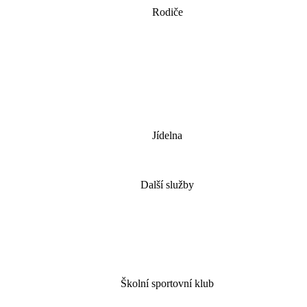
Rodiče
Jídelna
Další služby
Školní sportovní klub