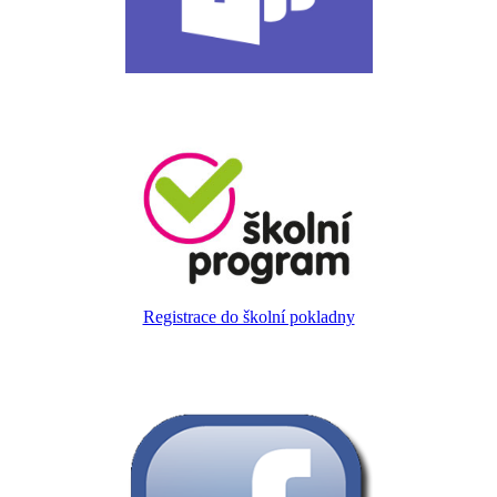
Registrace do školní pokladny