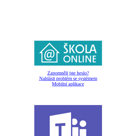
Zapomněli jste heslo?
Nahlásit problém se systémem
Mobilní aplikace