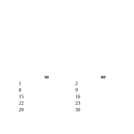
so
ne
1
2
8
9
15
16
22
23
29
30