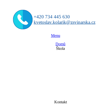
+420 734 445 630
kvetoslav.kolarik@zsvinarska.cz
Menu
Domů
Škola
Kontakt