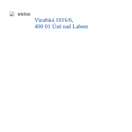
Vinařská 1016/6,
400 01 Ústí nad Labem