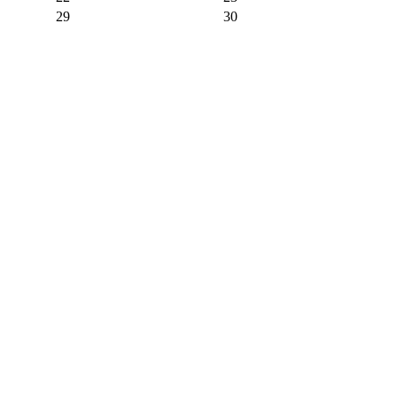
29
30