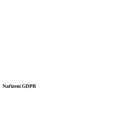
Nařízení GDPR