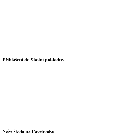
Přihlášení do Školní pokladny
Naše škola na Facebooku