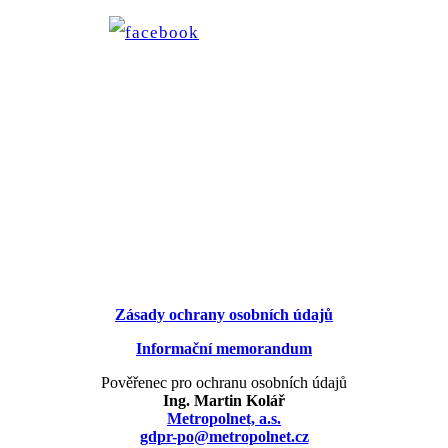
Zásady ochrany osobních údajů
Informační memorandum
Pověřenec pro ochranu osobních údajů
Ing. Martin Kolář
Metropolnet, a.s.
gdpr-po@metropolnet.cz