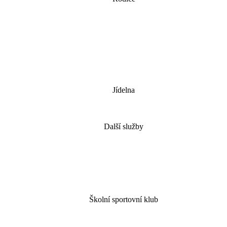
Jídelna
Další služby
Školní sportovní klub