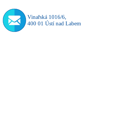
Vinařská 1016/6,
400 01 Ústí nad Labem