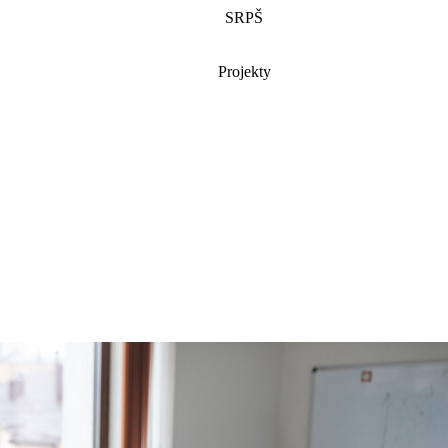
SRPŠ
Projekty